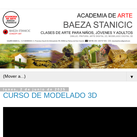
▼
lunes, 2 de junio de 2025
CURSO DE MODELADO 3D