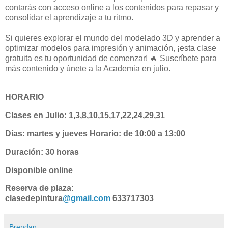
contarás con acceso online a los contenidos para repasar y
consolidar el aprendizaje a tu ritmo.
Si quieres explorar el mundo del modelado 3D y aprender a
optimizar modelos para impresión y animación, ¡esta clase
gratuita es tu oportunidad de comenzar! 🔥 Suscríbete para
más contenido y únete a la Academia en julio.
HORARIO
Clases en Julio: 1,3,8,10,15,17,22,24,29,31
Días: martes y jueves Horario: de 10:00 a 13:00
Duración: 30 horas
Disponible online
Reserva de plaza:
clasedepintura
‪@gmail.com‬
633717303
Brendan